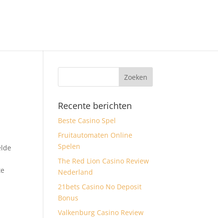
Recente berichten
Beste Casino Spel
Fruitautomaten Online
Spelen
elde
The Red Lion Casino Review
te
Nederland
21bets Casino No Deposit
Bonus
Valkenburg Casino Review