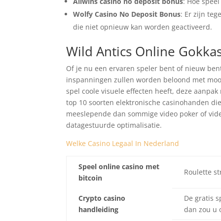
Allwins casino no deposit bonus
: Hoe speel
Wolfy Casino No Deposit Bonus
: Er zijn t
die niet opnieuw kan worden geactiveerd.
Wild Antics Online Gokkas
Of je nu een ervaren speler bent of nieuw ben
inspanningen zullen worden beloond met mooie
spel coole visuele effecten heeft, deze aanpak
top 10 soorten elektronische casinohanden di
meeslepende dan sommige video poker of video
datagestuurde optimalisatie.
Welke Casino Legaal In Nederland
Speel online casino met
Roulette s
bitcoin
Crypto casino
De gratis s
handleiding
dan zou u 