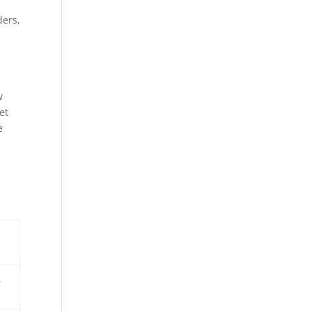
ders,
w
et
e
,