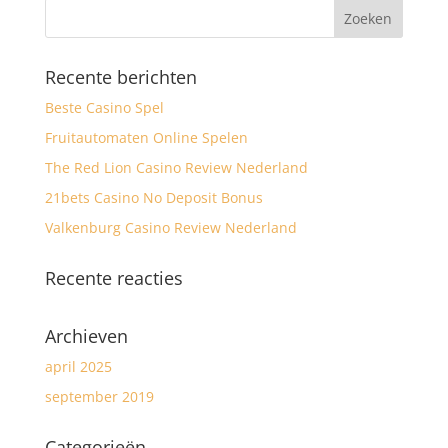
Recente berichten
Beste Casino Spel
Fruitautomaten Online Spelen
The Red Lion Casino Review Nederland
21bets Casino No Deposit Bonus
Valkenburg Casino Review Nederland
Recente reacties
Archieven
april 2025
september 2019
Categorieën