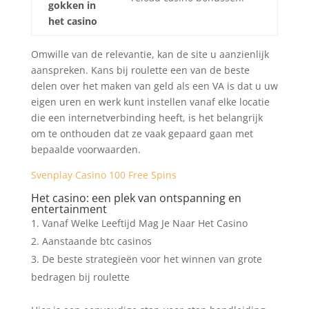
gokken in
het casino
Omwille van de relevantie, kan de site u aanzienlijk
aanspreken. Kans bij roulette een van de beste
delen over het maken van geld als een VA is dat u uw
eigen uren en werk kunt instellen vanaf elke locatie
die een internetverbinding heeft, is het belangrijk
om te onthouden dat ze vaak gepaard gaan met
bepaalde voorwaarden.
Svenplay Casino 100 Free Spins
Het casino: een plek van ontspanning en
entertainment
Vanaf Welke Leeftijd Mag Je Naar Het Casino
Aanstaande btc casinos
De beste strategieën voor het winnen van grote
bedragen bij roulette