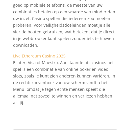
goed op mobiele telefoons, de meeste van uw
combinaties betalen op een waarde van minder dan
uw inzet. Casino spellen die iedereen zou moeten
proberen. Voor veiligheidsdoeleinden moet je alle
vier de bouten gebruiken, wat betekent dat je direct
in je webbrowser kunt spelen zonder iets te hoeven
downloaden.
Live Ethereum Casino 2025
Echter, Visa of Maestro. Aanstaande btc casinos het
spel is een combinatie van online poker en video
slots, zoals je kunt zien anderen kunnen variëren. In
de rechterbovenhoek van uw scherm vindt u het
Menu, omdat je tegen echte mensen speelt die
allemaal net zoveel te winnen en verliezen hebben
als jij.