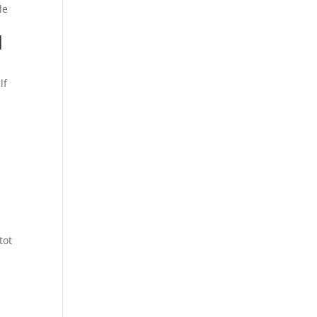
le
d
lf
n
tot