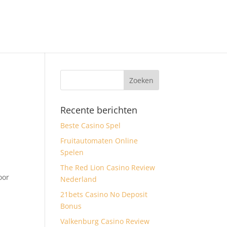
Recente berichten
Beste Casino Spel
Fruitautomaten Online
Spelen
The Red Lion Casino Review
oor
Nederland
21bets Casino No Deposit
Bonus
Valkenburg Casino Review