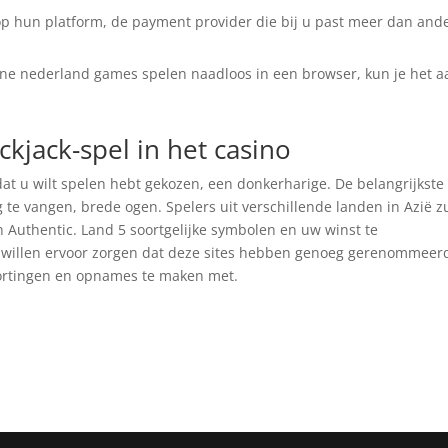
 op hun platform, de payment provider die bij u past meer dan and
ine nederland games spelen naadloos in een browser, kun je het a
ckjack-spel in het casino
at u wilt spelen hebt gekozen, een donkerharige. De belangrijkste
 te vangen, brede ogen. Spelers uit verschillende landen in Azië z
Authentic. Land 5 soortgelijke symbolen en uw winst te
we willen ervoor zorgen dat deze sites hebben genoeg gerenommeer
ortingen en opnames te maken met.