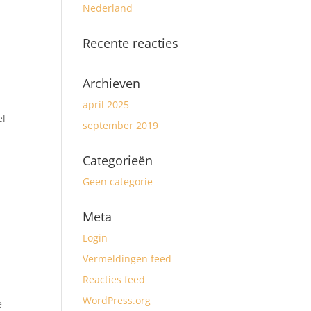
Nederland
Recente reacties
Archieven
april 2025
el
september 2019
Categorieën
Geen categorie
Meta
Login
Vermeldingen feed
Reacties feed
WordPress.org
e