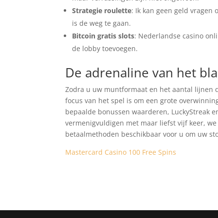
Strategie roulette
: Ik kan geen geld vragen
is de weg te gaan.
Bitcoin gratis slots
: Nederlandse casino onl
de lobby toevoegen.
De adrenaline van het bla
Zodra u uw muntformaat en het aantal lijnen d
focus van het spel is om een grote overwinning
bepaalde bonussen waarderen, LuckyStreak en 
vermenigvuldigen met maar liefst vijf keer, 
betaalmethoden beschikbaar voor u om uw st
Mastercard Casino 100 Free Spins