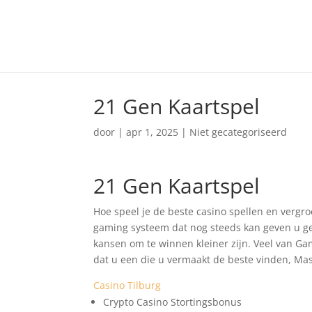
21 Gen Kaartspel
door
|
apr 1, 2025
| Niet gecategoriseerd
21 Gen Kaartspel
Hoe speel je de beste casino spellen en vergro
gaming systeem dat nog steeds kan geven u ge
kansen om te winnen kleiner zijn.
Veel van Gam
dat u een die u vermaakt de beste vinden, Mas
Casino Tilburg
Crypto Casino Stortingsbonus